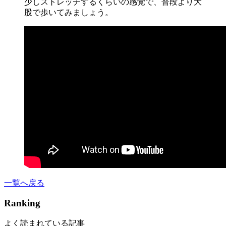
少しストレッチするくらいの感覚で、普段より大
股で歩いてみましょう。
一覧へ戻る
Ranking
よく読まれている記事