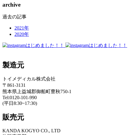
archive
過去の記事
2021年
2020年
製造元
トイメディカル株式会社
〒861-3131
熊本県上益城郡御船町豊秋750-1
Tel:0120-101-990
(平日8:30~17:30)
販売元
KANDA KOGYO CO., LTD