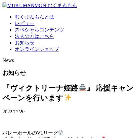
むくまんもんとは
レビュー
スペシャルコンテンツ
法人の方はこちら
お知らせ
オンラインショップ
News
お知らせ
『ヴィクトリーナ姫路
』 応援キャン
ペーンを行います
2022/12/20
バレーボールのV1リーグ