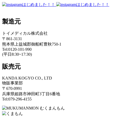
製造元
トイメディカル株式会社
〒861-3131
熊本県上益城郡御船町豊秋750-1
Tel:0120-101-990
(平日8:30~17:30)
販売元
KANDA KOGYO CO., LTD
物販事業部
〒670-0991
兵庫県姫路市神田町3丁目6番地
Tel:079-296-4155